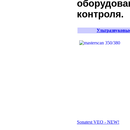
оборудован
контроля.
Ультразвуковы
Sonatest VEO - NEW!