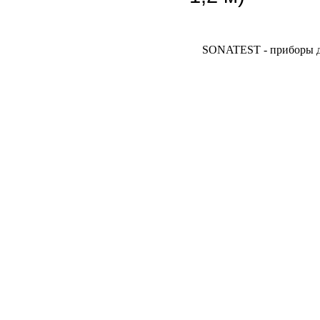
SONATEST - приборы дл