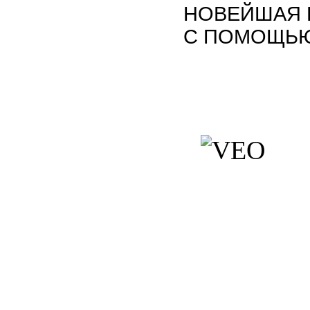
НОВЕЙШАЯ 
С ПОМОЩЬЮ