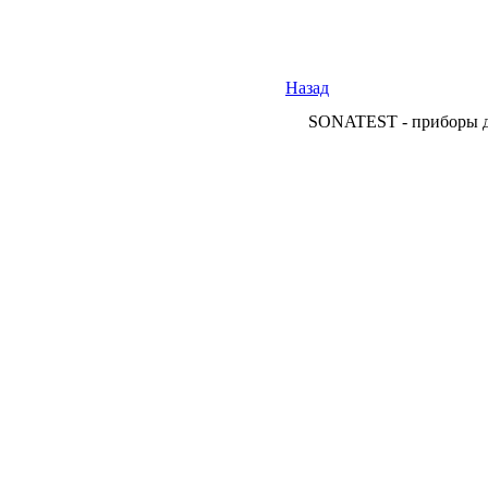
Назад
SONATEST - приборы дл