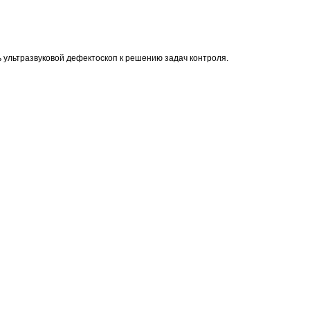
ть ультразвуковой дефектоскоп к решению задач контроля.